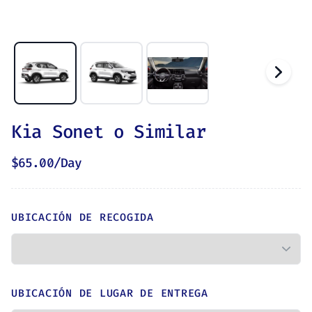
Kia Sonet o Similar
$
65.00
/Day
UBICACIÓN DE RECOGIDA
UBICACIÓN DE LUGAR DE ENTREGA