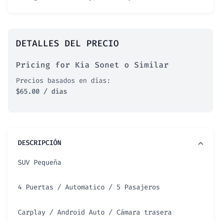
DETALLES DEL PRECIO
Pricing for Kia Sonet o Similar
Precios basados en días:
$
65.00
/ días
DESCRIPCIÓN
SUV Pequeña
4 Puertas / Automatico / 5 Pasajeros
Carplay / Android Auto / Cámara trasera