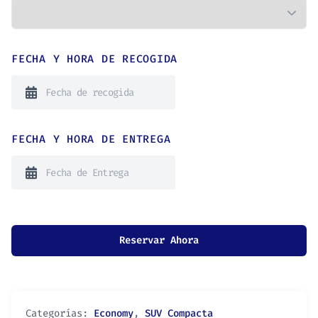
FECHA Y HORA DE RECOGIDA
FECHA Y HORA DE ENTREGA
Reservar Ahora
Categorías:
Economy
,
SUV Compacta