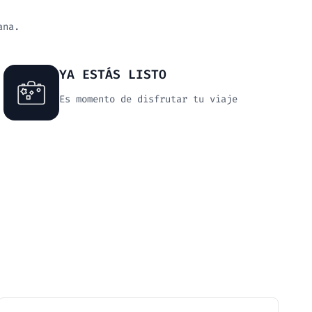
ana.
YA ESTÁS LISTO
Es momento de disfrutar tu viaje