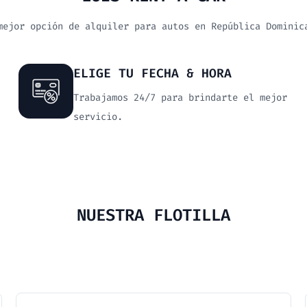
mejor opción de alquiler para autos en República Dominic
ELIGE TU FECHA & HORA
Trabajamos 24/7 para brindarte el mejor
servicio.
NUESTRA FLOTILLA