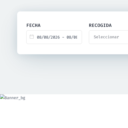
FECHA
RECOGIDA
Seleccionar