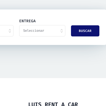
ENTREGA
Seleccionar
LUIS RENT A CAR