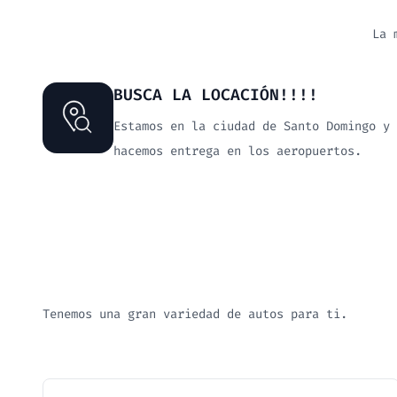
La 
BUSCA LA LOCACIÓN!!!!
Estamos en la ciudad de Santo Domingo y
hacemos entrega en los aeropuertos.
Tenemos una gran variedad de autos para ti.