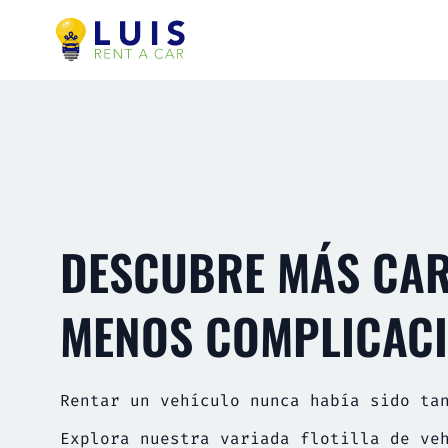
DESCUBRE MÁS CAR
MENOS COMPLICAC
Rentar un vehículo nunca había sido ta
Explora nuestra variada flotilla de ve