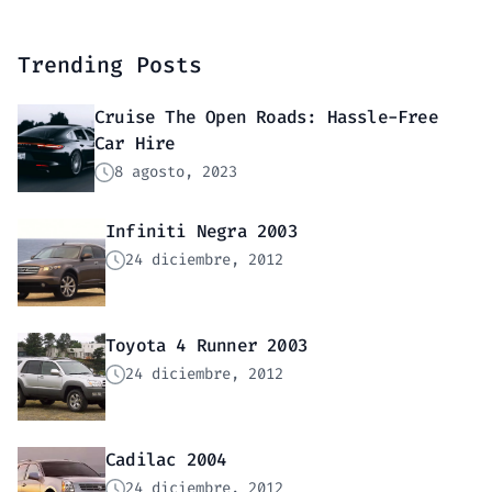
Trending Posts
Cruise The Open Roads: Hassle-Free
Car Hire
8 agosto, 2023
Infiniti Negra 2003
24 diciembre, 2012
Toyota 4 Runner 2003
24 diciembre, 2012
Cadilac 2004
24 diciembre, 2012