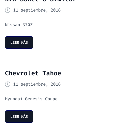
11 septiembre, 2018
Nissan 370Z
LEER MÁS
Chevrolet Tahoe
11 septiembre, 2018
Hyundai Genesis Coupe
LEER MÁS