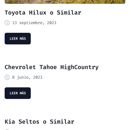
Toyota Hilux o Similar
13 septiembre, 2023
LEER MÁS
Chevrolet Tahoe HighCountry
8 junio, 2023
LEER MÁS
Kia Seltos o Similar