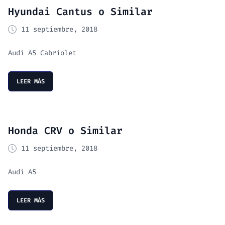
Hyundai Cantus o Similar
11 septiembre, 2018
Audi A5 Cabriolet
LEER MÁS
Honda CRV o Similar
11 septiembre, 2018
Audi A5
LEER MÁS