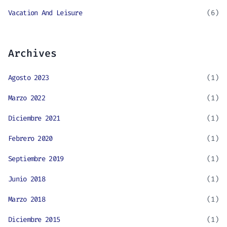
Vacation And Leisure
(6)
Archives
Agosto 2023
(1)
Marzo 2022
(1)
Diciembre 2021
(1)
Febrero 2020
(1)
Septiembre 2019
(1)
Junio 2018
(1)
Marzo 2018
(1)
Diciembre 2015
(1)