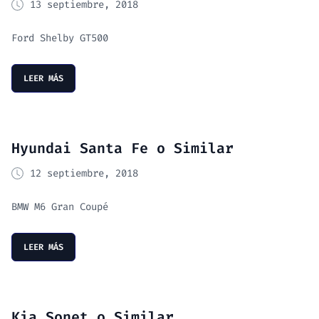
13 septiembre, 2018
Ford Shelby GT500
LEER MÁS
Hyundai Santa Fe o Similar
12 septiembre, 2018
BMW M6 Gran Coupé
LEER MÁS
Kia Sonet o Similar