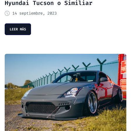
Hyundai Tucson o Similiar
14 septiembre, 2023
LEER MÁS