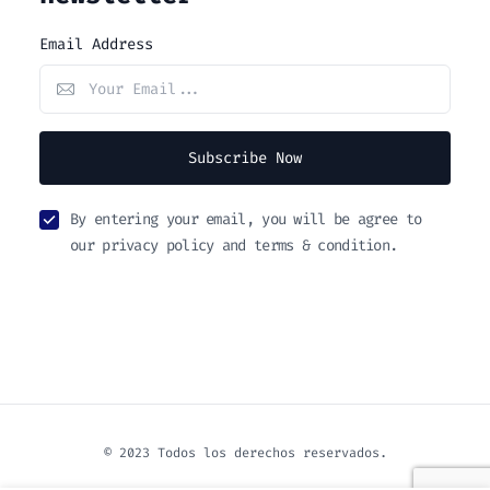
Email Address
Subscribe Now
By entering your email, you will be agree to
our privacy policy and terms & condition.
© 2023 Todos los derechos reservados.