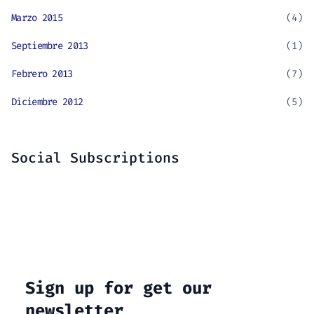
Marzo 2015
(4)
Septiembre 2013
(1)
Febrero 2013
(7)
Diciembre 2012
(5)
Social Subscriptions
Sign up for get our
newsletter